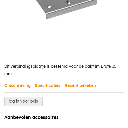
Dit verbindingsplaatje is bestemd voor de daktrim Brute 35
mm.
Omschrijving
Specificaties
Recent bekeken
log in voor prijs
Aanbevolen accessoires