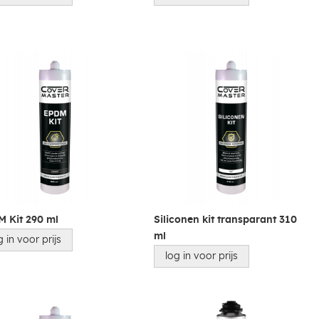
 Kit 290 ml
Siliconen kit transparant 310
ml
g in voor prijs
log in voor prijs