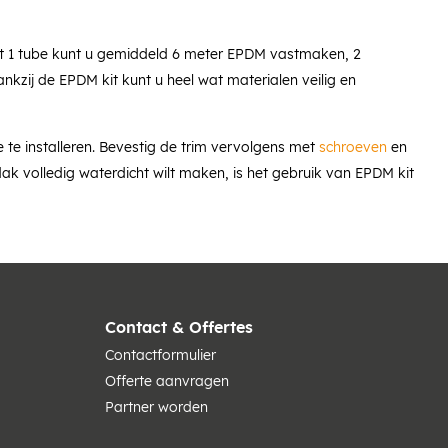
et 1 tube kunt u gemiddeld 6 meter EPDM vastmaken, 2
ij de EPDM kit kunt u heel wat materialen veilig en
te installeren. Bevestig de trim vervolgens met
schroeven
en
k volledig waterdicht wilt maken, is het gebruik van EPDM kit
Contact & Offertes
Contactformulier
Offerte aanvragen
Partner worden