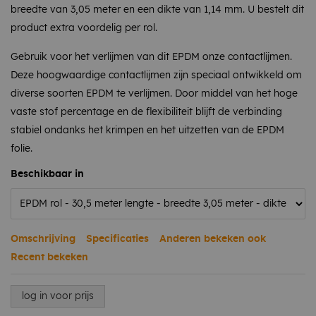
breedte van 3,05 meter en een dikte van 1,14 mm. U bestelt dit
product extra voordelig per rol.
Gebruik voor het verlijmen van dit EPDM onze contactlijmen.
Deze hoogwaardige contactlijmen zijn speciaal ontwikkeld om
diverse soorten EPDM te verlijmen. Door middel van het hoge
vaste stof percentage en de flexibiliteit blijft de verbinding
stabiel ondanks het krimpen en het uitzetten van de EPDM
folie.
Beschikbaar in
Omschrijving
Specificaties
Anderen bekeken ook
Recent bekeken
log in voor prijs