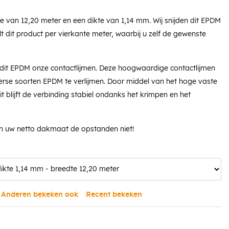
e van 12,20 meter en een dikte van 1,14 mm. Wij snijden dit EPDM
 dit product per vierkante meter, waarbij u zelf de gewenste
 dit EPDM onze contactlijmen. Deze hoogwaardige contactlijmen
verse soorten EPDM te verlijmen. Door middel van het hoge vaste
eit blijft de verbinding stabiel ondanks het krimpen en het
an uw netto dakmaat de opstanden niet!
Anderen bekeken ook
Recent bekeken