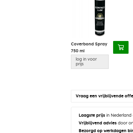
Coverbond Spray
750 ml
log in voor
prijs
Vraag een vrijblijvende offe
Laagste prijs
in Nederland 
Vrijblijvend advies
door on
Bezorgd op werkdagen bi