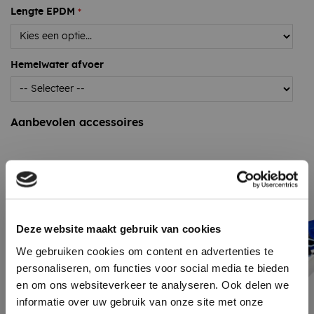
Lengte EPDM
Hemelwater afvoer
Aanbevolen accessoires
Deze website maakt gebruik van cookies
We gebruiken cookies om content en advertenties te
personaliseren, om functies voor social media te bieden
en om ons websiteverkeer te analyseren. Ook delen we
informatie over uw gebruik van onze site met onze