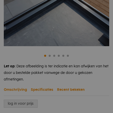
Let op
: Deze afbeelding is ter indicatie en kan afwijken van het
door u bestelde pakket vanwege de door u gekozen
afmetingen.
Omschrijving
Specificaties
Recent bekeken
log in voor prijs