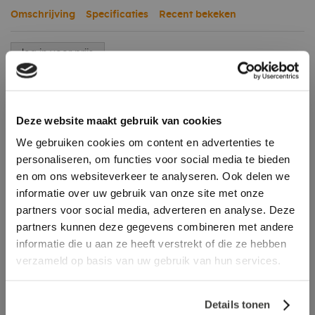
Omschrijving
Specificaties
Recent bekeken
log in voor prijs
Aanbevolen accessoires
Deze website maakt gebruik van cookies
We gebruiken cookies om content en advertenties te
personaliseren, om functies voor social media te bieden
en om ons websiteverkeer te analyseren. Ook delen we
informatie over uw gebruik van onze site met onze
partners voor social media, adverteren en analyse. Deze
partners kunnen deze gegevens combineren met andere
informatie die u aan ze heeft verstrekt of die ze hebben
verzameld op basis van uw gebruik van hun services.
Details tonen