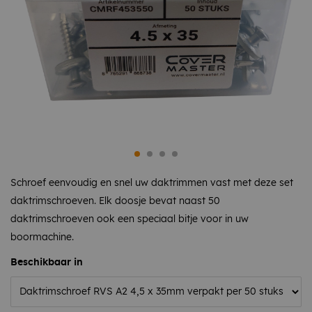
Schroef eenvoudig en snel uw daktrimmen vast met deze set
daktrimschroeven. Elk doosje bevat naast 50
daktrimschroeven ook een speciaal bitje voor in uw
boormachine.
Beschikbaar in