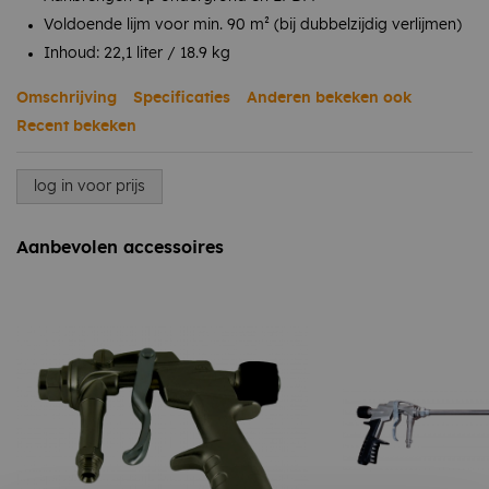
Voldoende lijm voor min. 90 m² (bij dubbelzijdig verlijmen)
Inhoud: 22,1 liter / 18.9 kg
Omschrijving
Specificaties
Anderen bekeken ook
Recent bekeken
log in voor prijs
Aanbevolen accessoires