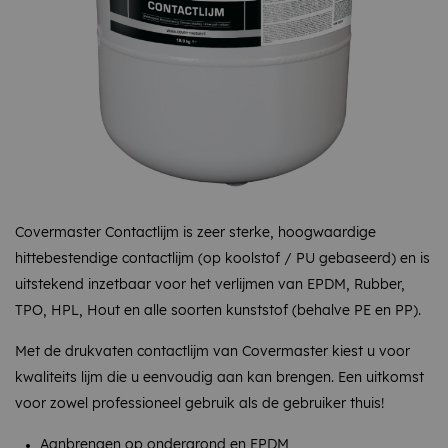
Covermaster Contactlijm is zeer sterke, hoogwaardige
hittebestendige contactlijm (op koolstof / PU gebaseerd) en is
uitstekend inzetbaar voor het verlijmen van EPDM, Rubber,
TPO, HPL, Hout en alle soorten kunststof (behalve PE en PP).
Met de drukvaten contactlijm van Covermaster kiest u voor
kwaliteits lijm die u eenvoudig aan kan brengen. Een uitkomst
voor zowel professioneel gebruik als de gebruiker thuis!
Aanbrengen op ondergrond en EPDM