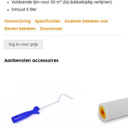
Voldoende lijm voor 20 m² (bij dubbelzijdig verlijmen)
Inhoud 5 liter
Omschrijving
Specificaties
Anderen bekeken ook
Recent bekeken
Downloads
log in voor prijs
Aanbevolen accessoires