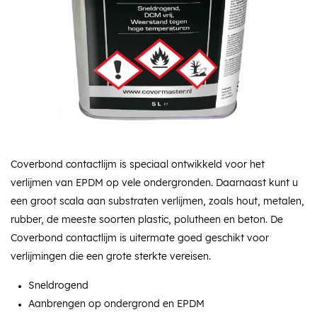
Coverbond contactlijm is speciaal ontwikkeld voor het
verlijmen van EPDM op vele ondergronden. Daarnaast kunt u
een groot scala aan substraten verlijmen, zoals hout, metalen,
rubber, de meeste soorten plastic, polutheen en beton. De
Coverbond contactlijm is uitermate goed geschikt voor
verlijmingen die een grote sterkte vereisen.
Sneldrogend
Aanbrengen op ondergrond en EPDM