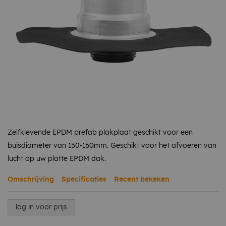
Zelfklevende EPDM prefab plakplaat geschikt voor een
buisdiameter van 150-160mm. Geschikt voor het afvoeren van
lucht op uw platte EPDM dak.
Omschrijving
Specificaties
Recent bekeken
log in voor prijs