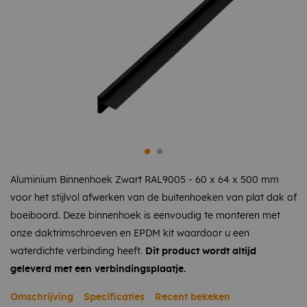
Aluminium Binnenhoek Zwart RAL9005 - 60 x 64 x 500 mm
voor het stijlvol afwerken van de buitenhoeken van plat dak of
boeiboord. Deze binnenhoek is eenvoudig te monteren met
onze daktrimschroeven en EPDM kit waardoor u een
waterdichte verbinding heeft.
Dit product wordt altijd
geleverd met een verbindingsplaatje.
Omschrijving
Specificaties
Recent bekeken