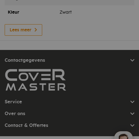
Kleur
Zwart
Lees meer
Contactgegevens
Service
Over ons
Contact & Offertes