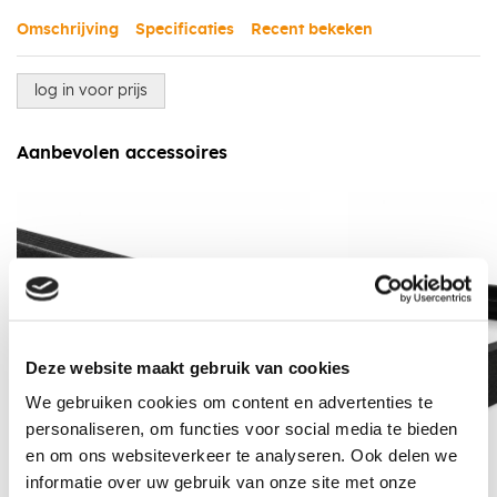
Omschrijving
Specificaties
Recent bekeken
log in voor prijs
Aanbevolen accessoires
Deze website maakt gebruik van cookies
We gebruiken cookies om content en advertenties te
personaliseren, om functies voor social media te bieden
en om ons websiteverkeer te analyseren. Ook delen we
informatie over uw gebruik van onze site met onze