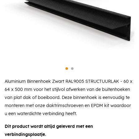
Aluminium Binnenhoek Zwart RAL9005 STRUCTUURLAK - 60 x
64 x 500 mm voor het stijlvol afwerken van de buitenhoeken
van plat dak of boeiboord. Deze binnenhoek is eenvoudig te
monteren met onze daktrimschroeven en EPDM kit waardoor
u een waterdichte verbinding heeft.
Dit product wordt altijd geleverd met een
verbindingsplaatje.